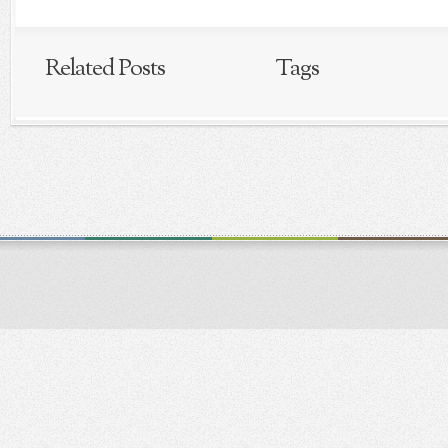
Related Posts
Tags