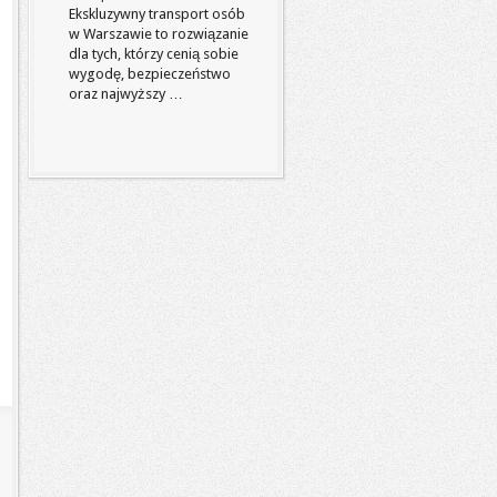
Ekskluzywny transport osób
w Warszawie to rozwiązanie
dla tych, którzy cenią sobie
wygodę, bezpieczeństwo
oraz najwyższy …