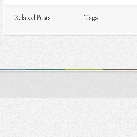
Related Posts
Tags