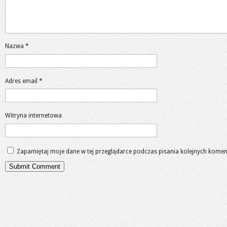
Nazwa
*
Adres email
*
Witryna internetowa
Zapamiętaj moje dane w tej przeglądarce podczas pisania kolejnych komen