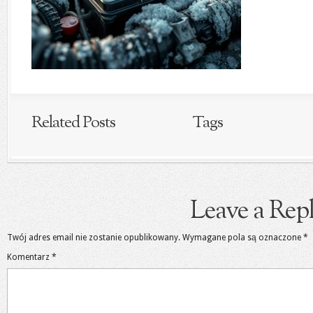
Related Posts
Tags
Leave a Rep
Twój adres email nie zostanie opublikowany.
Wymagane pola są oznaczone
*
Komentarz
*