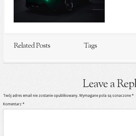
Related Posts
Tags
Leave a Rep
Twój adres email nie zostanie opublikowany.
Wymagane pola są oznaczone
*
Komentarz
*