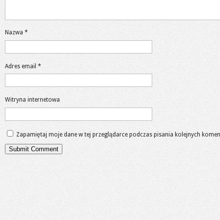
Nazwa
*
Adres email
*
Witryna internetowa
Zapamiętaj moje dane w tej przeglądarce podczas pisania kolejnych komen