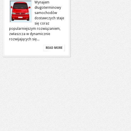
Wynajem
długoterminowy
samochodów
dostawczych staje
się coraz
popularniejszym rozwiązaniem,
zwłaszcza w dynamicznie
rozwijających się...
READ MORE